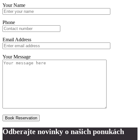
Your Name
Phone
Email Address
Your Message
Book Reservation
Odberajte novinky o našich ponukách