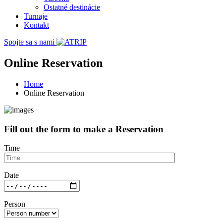
Ostatné destinácie
Turnaje
Kontakt
Spojte sa s nami
Online Reservation
Home
Online Reservation
Fill out the form to make a Reservation
Time
Date
Person