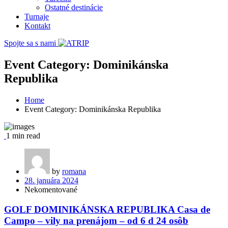
Ostatné destinácie
Turnaje
Kontakt
Spojte sa s nami
Event Category:
Dominikánska
Republika
Home
Event Category:
Dominikánska Republika
1 min read
by
romana
28. januára 2024
Nekomentované
GOLF DOMINIKÁNSKA REPUBLIKA Casa de
Campo – vily na prenájom – od 6 d 24 osôb