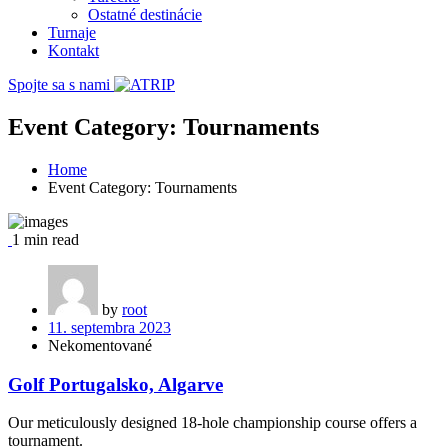
Ostatné destinácie
Turnaje
Kontakt
Spojte sa s nami
Event Category:
Tournaments
Home
Event Category:
Tournaments
1 min read
by
root
11. septembra 2023
Nekomentované
Golf Portugalsko, Algarve
Our meticulously designed 18-hole championship course offers a
tournament.