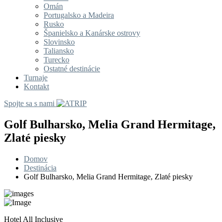
Omán
Portugalsko a Madeira
Rusko
Španielsko a Kanárske ostrovy
Slovinsko
Taliansko
Turecko
Ostatné destinácie
Turnaje
Kontakt
Spojte sa s nami
Golf Bulharsko, Melia Grand Hermitage,
Zlaté piesky
Domov
Destinácia
Golf Bulharsko, Melia Grand Hermitage, Zlaté piesky
Hotel All Inclusive