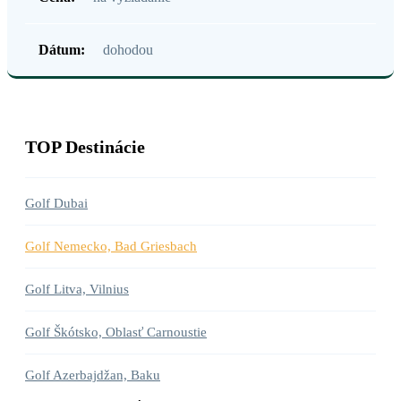
Dátum:
dohodou
TOP Destinácie
Golf Dubai
Golf Nemecko, Bad Griesbach
Golf Litva, Vilnius
Golf Škótsko, Oblasť Carnoustie
Golf Azerbajdžan, Baku