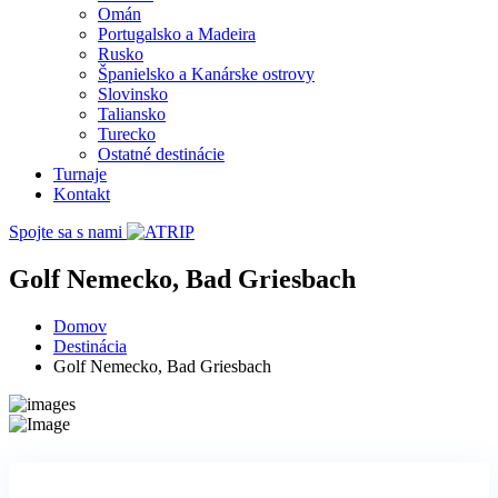
Omán
Portugalsko a Madeira
Rusko
Španielsko a Kanárske ostrovy
Slovinsko
Taliansko
Turecko
Ostatné destinácie
Turnaje
Kontakt
Spojte sa s nami
Golf Nemecko, Bad Griesbach
Domov
Destinácia
Golf Nemecko, Bad Griesbach