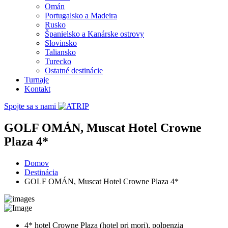
Omán
Portugalsko a Madeira
Rusko
Španielsko a Kanárske ostrovy
Slovinsko
Taliansko
Turecko
Ostatné destinácie
Turnaje
Kontakt
Spojte sa s nami
GOLF OMÁN, Muscat Hotel Crowne
Plaza 4*
Domov
Destinácia
GOLF OMÁN, Muscat Hotel Crowne Plaza 4*
4* hotel Crowne Plaza (hotel pri mori), polpenzia