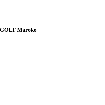
a GOLF Maroko